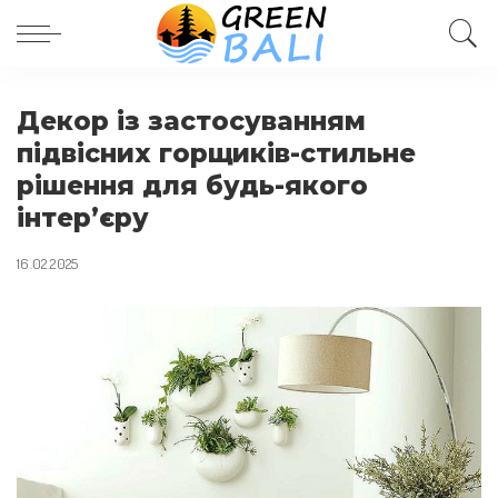
Декор із застосуванням
підвісних горщиків-стильне
рішення для будь-якого
інтер’єру
16.02.2025