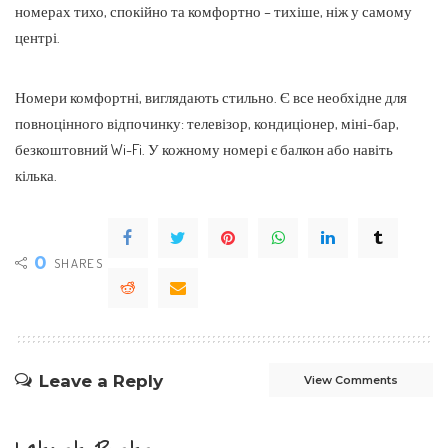
номерах тихо, спокійно та комфортно – тихіше, ніж у самому
центрі.
Номери комфортні, виглядають стильно. Є все необхідне для
повноцінного відпочинку: телевізор, кондиціонер, міні-бар,
безкоштовний Wi-Fi. У кожному номері є балкон або навіть
кілька.
0
SHARES
Leave a Reply
View Comments