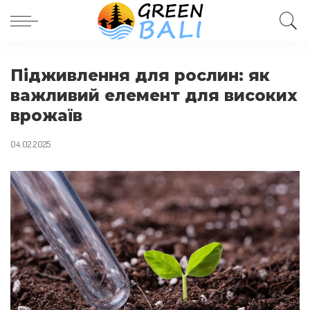
Підживлення для рослин: як
важливий елемент для високих
врожаїв
04.02.2025