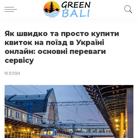
Як швидко та просто купити
квиток на поїзд в Україні
онлайн: основні переваги
сервісу
16.12.2024