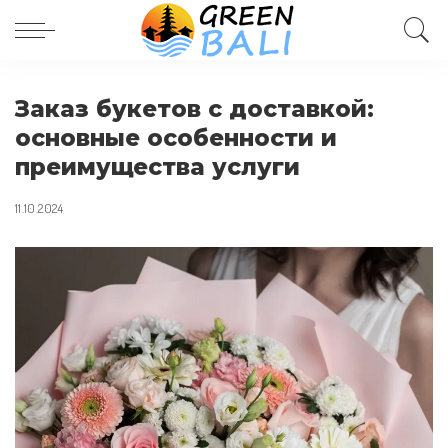
Заказ букетов с доставкой:
основные особенности и
преимущества услуги
11.10.2024