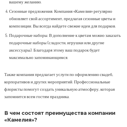
вашему желанию.
Сезонные предложения. Компания «Камелия» регулярно
обновляет свой ассортимент, предлагая сезонные цветы и
композиции. Вы всегда найдете свежие идеи для подарков.
Подарочные наборы. В дополнение к цветам можно заказать
подарочные наборы (сладости, игрушки или другие
аксессуары). Благодаря этому ваш подарок будет
максимально запоминающимся.
Также компания предлагает услуги по оформлению свадеб,
корпоративов и других мероприятий. Профессиональные
флористы помогут создать уникальную атмосферу, которая
запомнится всем гостям праздника.
В чем состоят преимущества компании
«Камелия»?