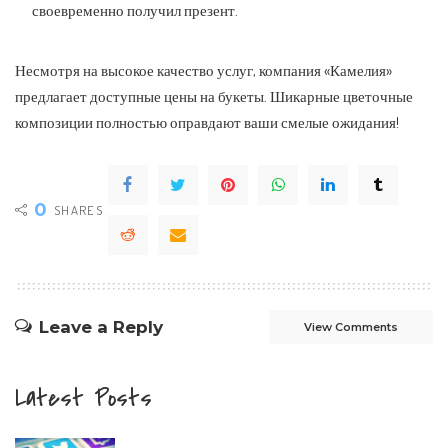
своевременно получил презент.
Несмотря на высокое качество услуг, компания «Камелия»
предлагает доступные цены на букеты. Шикарные цветочные
композиции полностью оправдают ваши смелые ожидания!
0
SHARES
Leave a Reply
View Comments
Latest Posts