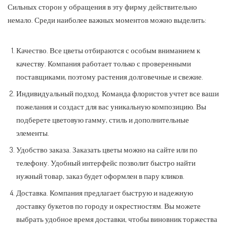
Сильных сторон у обращения в эту фирму действительно
немало. Среди наиболее важных моментов можно выделить:
Качество. Все цветы отбираются с особым вниманием к
качеству. Компания работает только с проверенными
поставщиками, поэтому растения долговечные и свежие.
Индивидуальный подход. Команда флористов учтет все ваши
пожелания и создаст для вас уникальную композицию. Вы
подберете цветовую гамму, стиль и дополнительные
элементы.
Удобство заказа. Заказать цветы можно на сайте или по
телефону. Удобный интерфейс позволит быстро найти
нужный товар, заказ будет оформлен в пару кликов.
Доставка. Компания предлагает быструю и надежную
доставку букетов по городу и окрестностям. Вы можете
выбрать удобное время доставки, чтобы виновник торжества