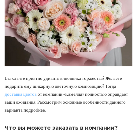
Вы хотите приятно удивить виновника торжества? Желаете
подарить ему шикарную цветочную композицию?
Тогда
доставка цветов
от компании «Камелия» полностью оправдает
ваши ожидания. Рассмотрим основные особенности данного
варианта подробнее.
Что вы можете заказать в компании?