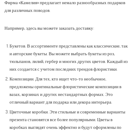
Фирма «Камелия» предлагает немало разнообразных подарков
для различных поводов.
Например, здесь вы можете заказать доставку:
Букетов. В ассортименте представлены как классические, так
и авторские букеты. Вы можете выбрать букеты из роз,
тюльпанов, лилий, гербер и многих других цветов. Каждый из
них создается с учетом последних трендов флористики.
Композиции. Для тех, кто ищет что-то необычное,
предложены оригинальные флористические композиции в
вазах, корзинах и других нестандартных формах. Это
отличный вариант для подарка или декора интерьера.
Цветочные коробки. Эти стильные и современные варианты
презента становятся все более популярными. Цветы в
коробках выглядят очень эффектно и будут оформлены по